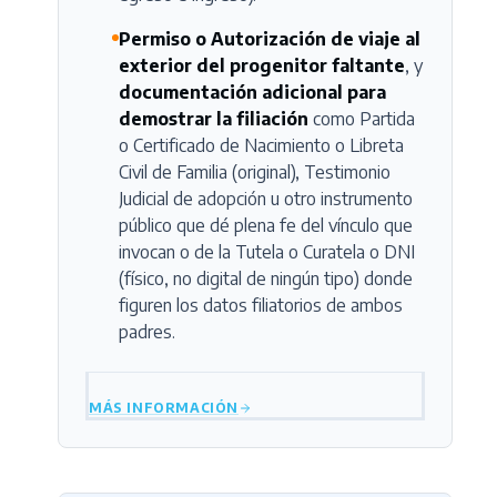
Permiso o Autorización de viaje al
exterior del progenitor faltante
, y
documentación adicional para
demostrar la filiación
como Partida
o Certificado de Nacimiento o Libreta
Civil de Familia (original), Testimonio
Judicial de adopción u otro instrumento
público que dé plena fe del vínculo que
invocan o de la Tutela o Curatela o DNI
(físico, no digital de ningún tipo) donde
figuren los datos filiatorios de ambos
padres.
MÁS INFORMACIÓN