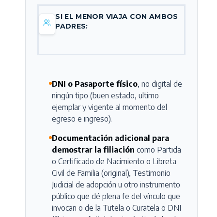
SI EL MENOR VIAJA CON AMBOS
PADRES:
DNI o Pasaporte físico
, no digital de
ningún tipo (buen estado, ultimo
ejemplar y vigente al momento del
egreso e ingreso).
Documentación adicional para
demostrar la filiación
como Partida
o Certificado de Nacimiento o Libreta
Civil de Familia (original), Testimonio
Judicial de adopción u otro instrumento
público que dé plena fe del vínculo que
invocan o de la Tutela o Curatela o DNI