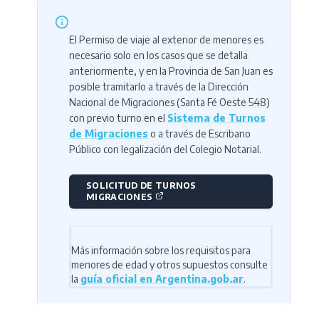
El Permiso de viaje al exterior de menores es
necesario solo en los casos que se detalla
anteriormente, y en la Provincia de San Juan es
posible tramitarlo a través de la Dirección
Nacional de Migraciones (Santa Fé Oeste 548)
con previo turno en el
Sistema de Turnos
de Migraciones
o a través de Escribano
Público con legalización del Colegio Notarial.
SOLICITUD DE TURNOS
MIGRACIONES
Más información sobre los requisitos para
menores de edad y otros supuestos consulte
la
guía oficial en Argentina.gob.ar
.