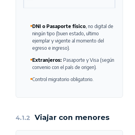
DNI o Pasaporte físico
, no digital de
ningún tipo (buen estado, ultimo
ejemplar y vigente al momento del
egreso e ingreso).
Extranjeros:
Pasaporte y Visa (según
convenio con el país de origen).
Control migratorio obligatorio.
Viajar con menores
4.1.2