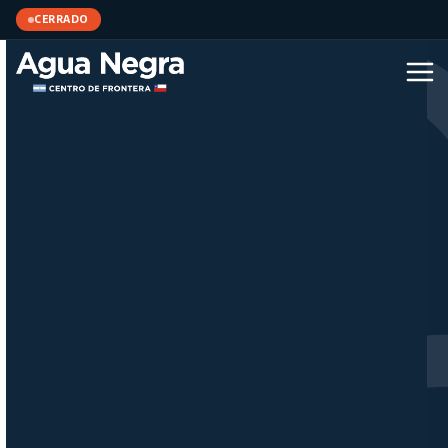
CERRADO