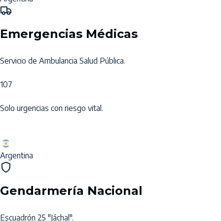
Emergencias Médicas
Servicio de Ambulancia Salud Pública.
107
Solo urgencias con riesgo vital.
Argentina
Gendarmería Nacional
Escuadrón 25 "Jáchal".