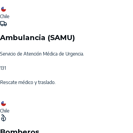
Chile
Ambulancia (SAMU)
Servicio de Atención Médica de Urgencia.
131
Rescate médico y traslado.
Chile
Bomberos