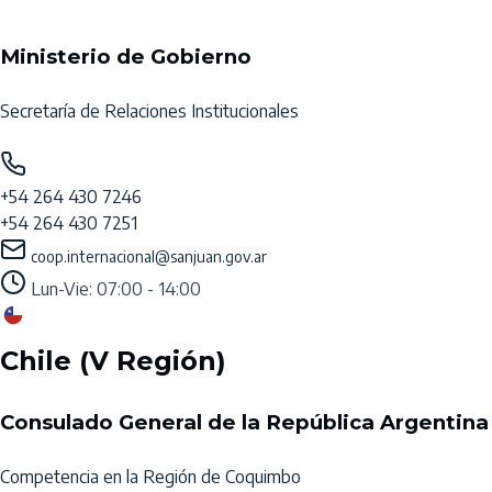
Ministerio de Gobierno
Secretaría de Relaciones Institucionales
+54 264 430 7246
+54 264 430 7251
coop.internacional@sanjuan.gov.ar
Lun-Vie: 07:00 - 14:00
Chile (V Región)
Consulado General de la República Argentina
Competencia en la Región de Coquimbo