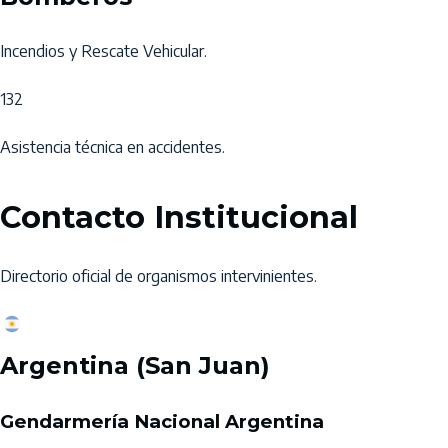
Incendios y Rescate Vehicular.
132
Asistencia técnica en accidentes.
Contacto Institucional
Directorio oficial de organismos intervinientes.
Argentina (San Juan)
Gendarmería Nacional Argentina