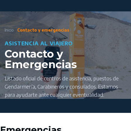
Inicio
Contacto y emergencias
ASISTENCIA AL VIAJERO
Contacto y
Emergencias
Listado oficial de centros de asistencia, puestos de
Gendarmería, Carabineros y consulados. Estamos
para ayudarte ante cualquier eventualidad.
Emergencias