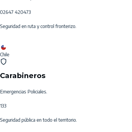
02647 420473
Seguridad en ruta y control fronterizo.
Chile
Carabineros
Emergencias Policiales.
133
Seguridad pública en todo el territorio.