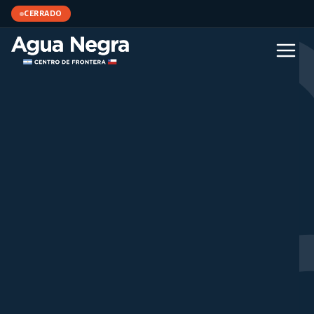
CERRADO