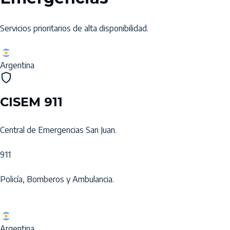
Servicios prioritarios de alta disponibilidad.
Argentina
CISEM 911
Central de Emergencias San Juan.
911
Policía, Bomberos y Ambulancia.
Argentina