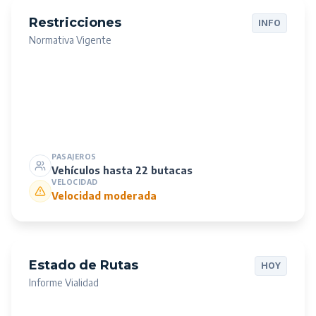
Restricciones
INFO
Normativa Vigente
PASAJEROS
Vehículos hasta 22 butacas
VELOCIDAD
Velocidad moderada
Estado de Rutas
HOY
Informe Vialidad