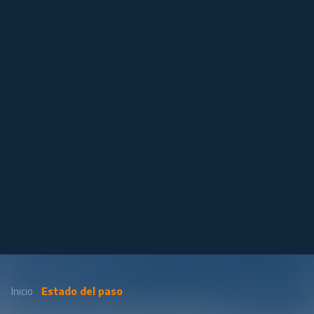
Inicio
Estado del paso