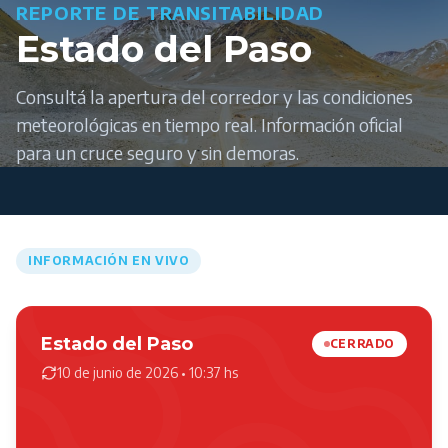
REPORTE DE TRANSITABILIDAD
Estado del Paso
Consultá la apertura del corredor y las condiciones
meteorológicas en tiempo real. Información oficial
para un cruce seguro y sin demoras.
INFORMACIÓN EN VIVO
Estado del Paso
CERRADO
10 de junio de 2026 • 10:37 hs