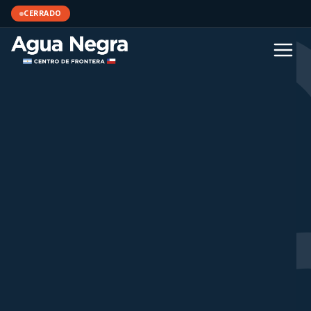
CERRADO