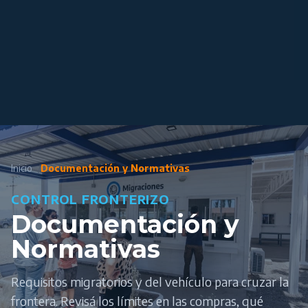
Inicio
Documentación y Normativas
CONTROL FRONTERIZO
Documentación y
Normativas
Requisitos migratorios y del vehículo para cruzar la
frontera. Revisá los límites en las compras, qué