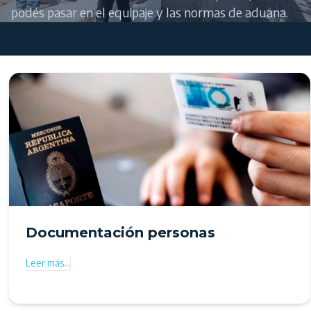
podés pasar en el equipaje y las normas de aduana.
Documentación personas
Leer más…