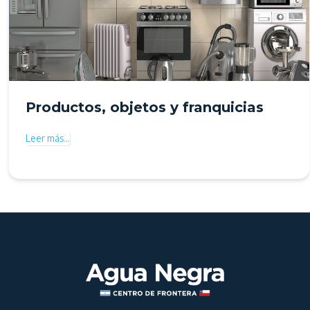
Productos, objetos y franquicias
Leer más…