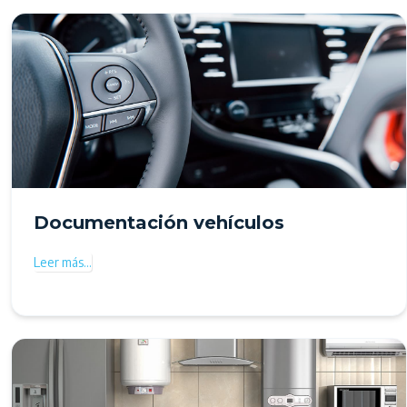
Documentación vehículos
Leer más…