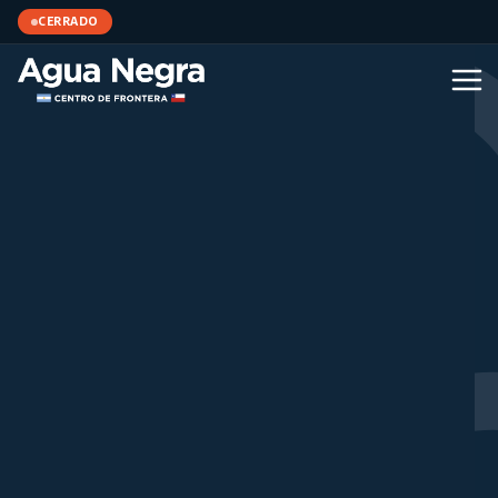
CERRADO